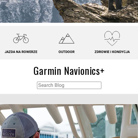
JAZDA NA ROWERZE
OUTDOOR
ZDROWIE I KONDYCJA
Garmin Navionics+