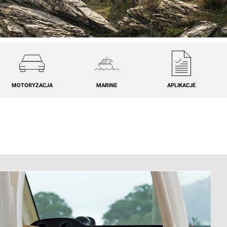
MOTORYZACJA
MARINE
APLIKACJE