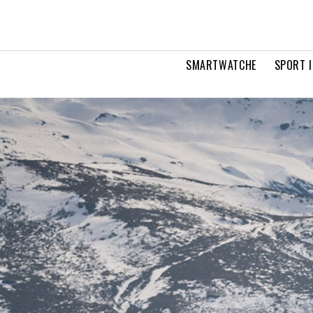
SMARTWATCHE
SPORT I