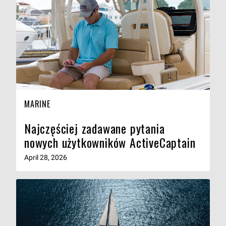
MARINE
Najczęściej zadawane pytania
nowych użytkowników ActiveCaptain
April 28, 2026