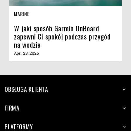
MARINE
W jaki sposób Garmin OnBoard
zapewni Ci spokój podczas przygód
na wodzie
April 28, 2026
OBSŁUGA KLIENTA
FIRMA
PLATFORMY