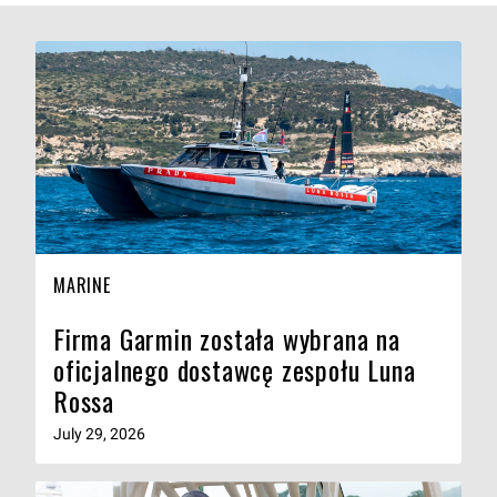
MARINE
Firma Garmin została wybrana na
oficjalnego dostawcę zespołu Luna
Rossa
July 29, 2026