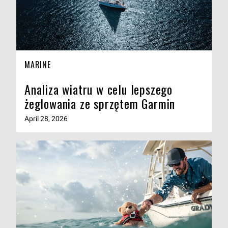
MARINE
Analiza wiatru w celu lepszego
żeglowania ze sprzętem Garmin
April 28, 2026