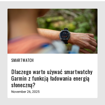
SMARTWATCH
Dlaczego warto używać smartwatchy
Garmin z funkcją ładowania energią
słoneczną?
November 26, 2025