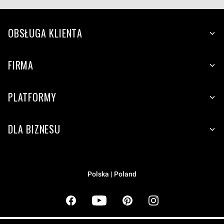
OBSŁUGA KLIENTA
FIRMA
PLATFORMY
DLA BIZNESU
Polska | Poland