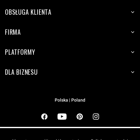
OBSŁUGA KLIENTA
FIRMA
PLATFORMY
DLA BIZNESU
Polska | Poland