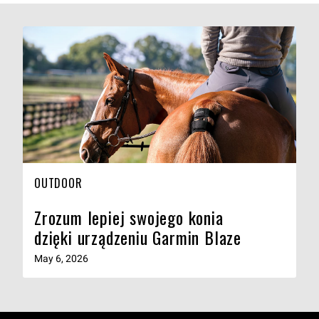
OUTDOOR
Zrozum lepiej swojego konia
dzięki urządzeniu Garmin Blaze
May 6, 2026