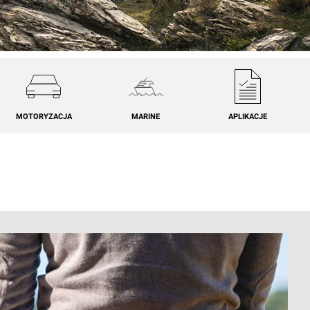
MOTORYZACJA
MARINE
APLIKACJE