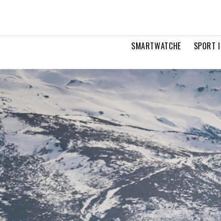
SMARTWATCHE
SPORT I