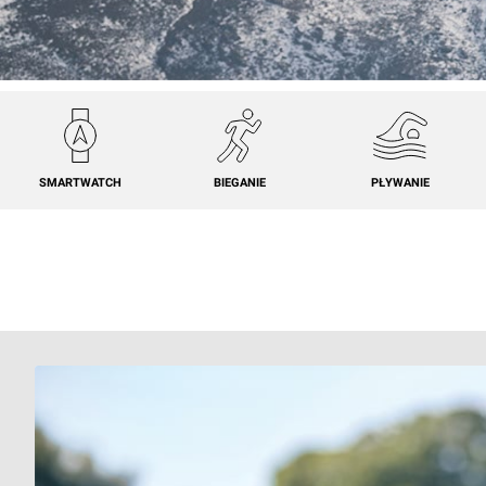
SMARTWATCH
BIEGANIE
PŁYWANIE