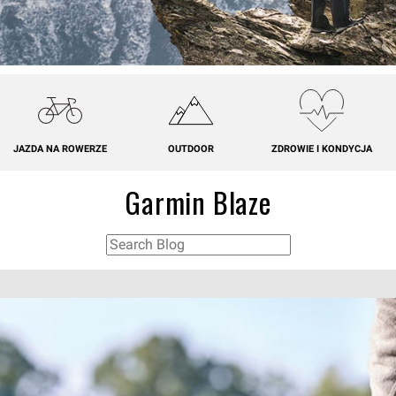
JAZDA NA ROWERZE
OUTDOOR
ZDROWIE I KONDYCJA
Garmin Blaze