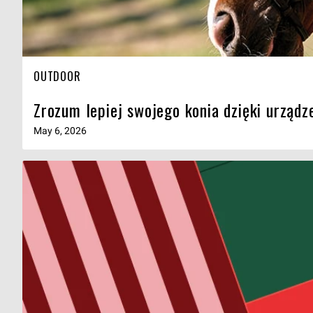
OUTDOOR
Zrozum lepiej swojego konia dzięki urządz
May 6, 2026