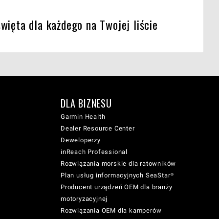
więta dla każdego na Twojej liście
DLA BIZNESU
Garmin Health
Dealer Resource Center
Deweloperzy
inReach Professional
Rozwiązania morskie dla ratowników
Plan usług informacyjnych SeaStar®
Producent urządzeń OEM dla branży
motoryzacyjnej
Rozwiązania OEM dla kamperów