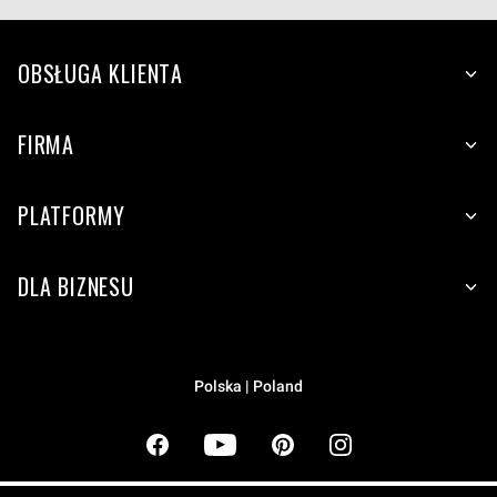
OBSŁUGA KLIENTA
FIRMA
PLATFORMY
DLA BIZNESU
Polska | Poland