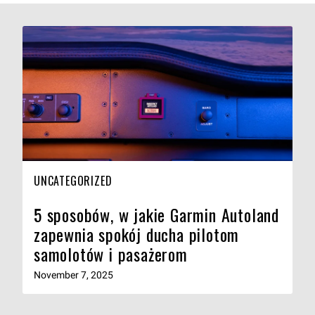
UNCATEGORIZED
5 sposobów, w jakie Garmin Autoland
zapewnia spokój ducha pilotom
samolotów i pasażerom
November 7, 2025