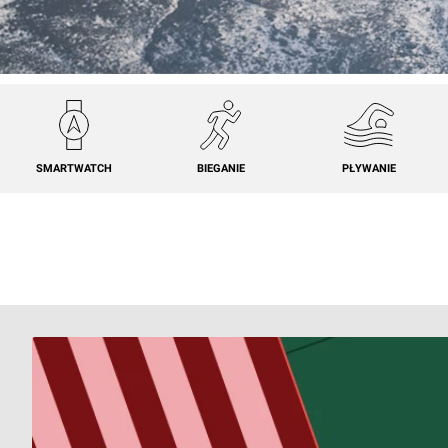
SMARTWATCH
BIEGANIE
PŁYWANIE