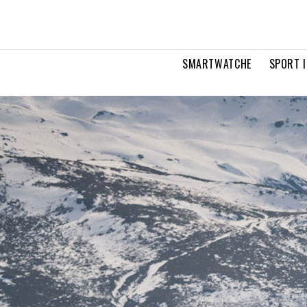
SMARTWATCHE
SPORT I