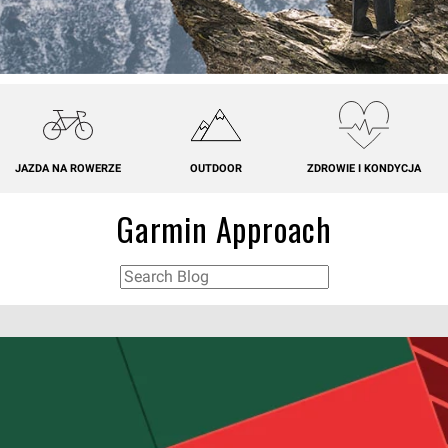
JAZDA NA ROWERZE
OUTDOOR
ZDROWIE I KONDYCJA
Garmin Approach