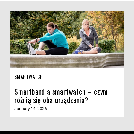
SMARTWATCH
Smartband a smartwatch – czym
różnią się oba urządzenia?
January 14, 2026