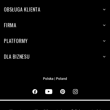
OBSŁUGA KLIENTA
FIRMA
PLATFORMY
DLA BIZNESU
Polska | Poland