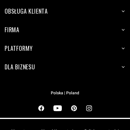
OBSŁUGA KLIENTA
FIRMA
PLATFORMY
DLA BIZNESU
Polska | Poland