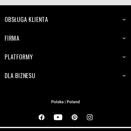
OBSŁUGA KLIENTA
FIRMA
PLATFORMY
DLA BIZNESU
Polska | Poland