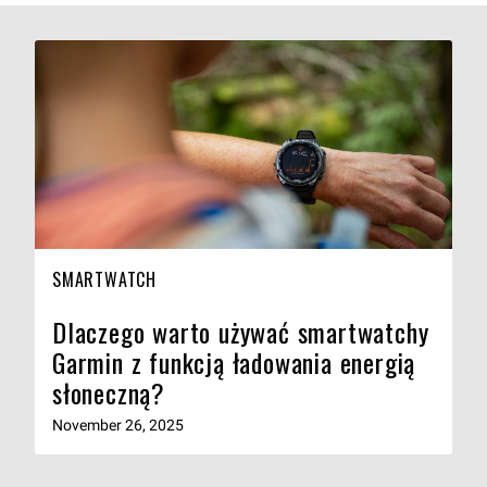
SMARTWATCH
Dlaczego warto używać smartwatchy
Garmin z funkcją ładowania energią
słoneczną?
November 26, 2025