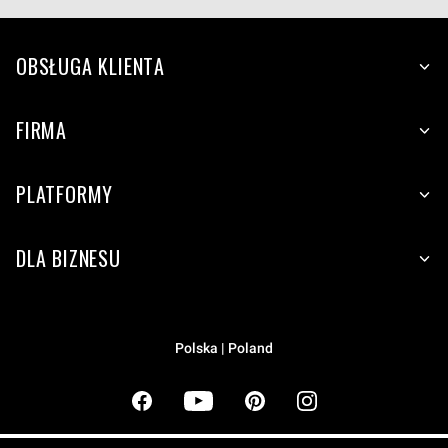
OBSŁUGA KLIENTA
FIRMA
PLATFORMY
DLA BIZNESU
Polska | Poland