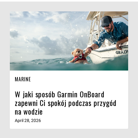
MARINE
W jaki sposób Garmin OnBoard
zapewni Ci spokój podczas przygód
na wodzie
April 28, 2026