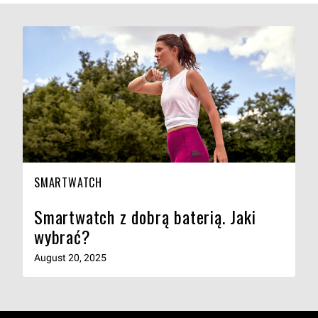
SMARTWATCH
Smartwatch z dobrą baterią. Jaki
wybrać?
August 20, 2025