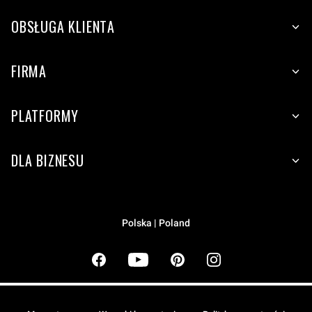
OBSŁUGA KLIENTA
FIRMA
PLATFORMY
DLA BIZNESU
Polska | Poland