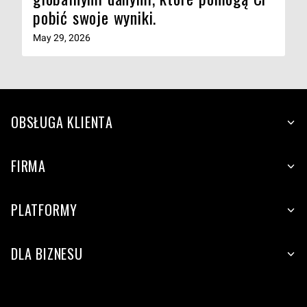
pobić swoje wyniki.
May 29, 2026
OBSŁUGA KLIENTA
FIRMA
PLATFORMY
DLA BIZNESU