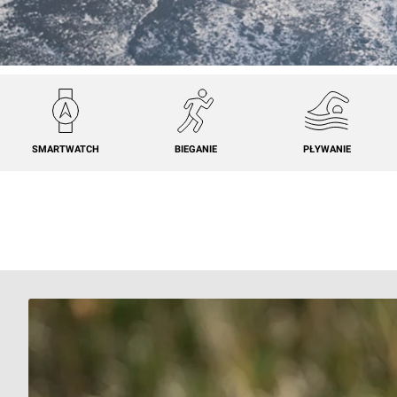
SMARTWATCH
BIEGANIE
PŁYWANIE