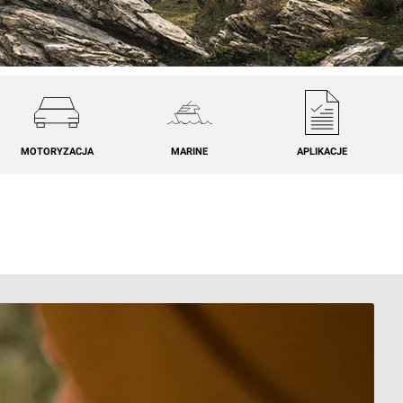
MOTORYZACJA
MARINE
APLIKACJE