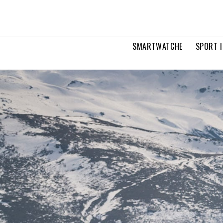
SMARTWATCHE
SPORT I