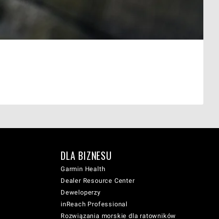
DLA BIZNESU
Garmin Health
Dealer Resource Center
Deweloperzy
inReach Professional
Rozwiązania morskie dla ratowników