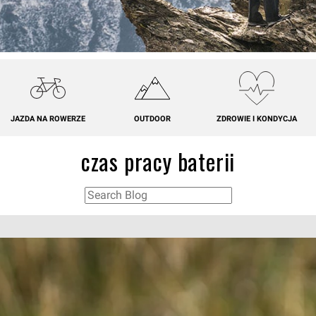
JAZDA NA ROWERZE
OUTDOOR
ZDROWIE I KONDYCJA
czas pracy baterii