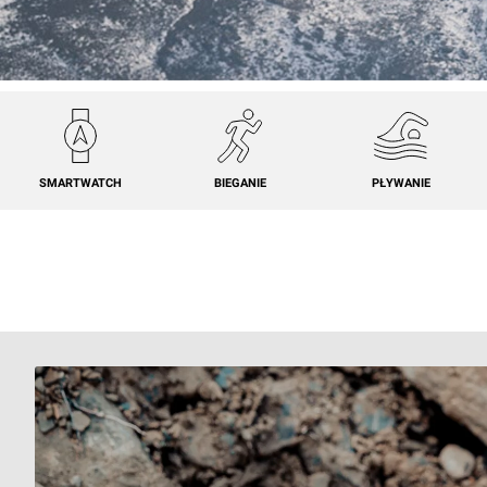
SMARTWATCH
BIEGANIE
PŁYWANIE