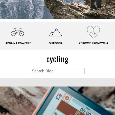
JAZDA NA ROWERZE
OUTDOOR
ZDROWIE I KONDYCJA
cycling