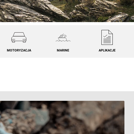
MOTORYZACJA
MARINE
APLIKACJE