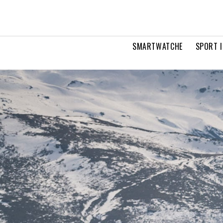
SMARTWATCHE
SPORT I