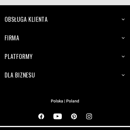
OBSŁUGA KLIENTA
FIRMA
PLATFORMY
DLA BIZNESU
Polska | Poland