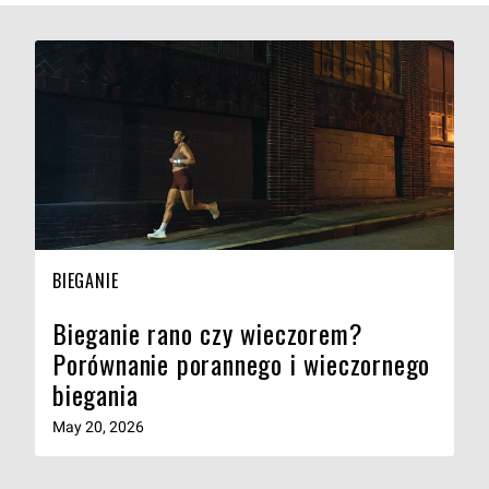
BIEGANIE
Bieganie rano czy wieczorem?
Porównanie porannego i wieczornego
biegania
May 20, 2026