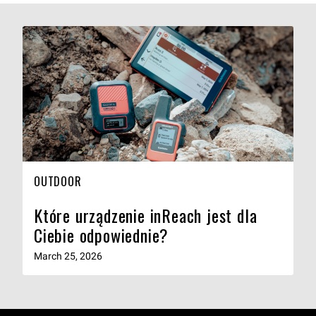
OUTDOOR
Które urządzenie inReach jest dla
Ciebie odpowiednie?
March 25, 2026