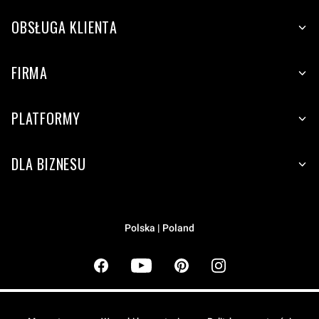
OBSŁUGA KLIENTA
FIRMA
PLATFORMY
DLA BIZNESU
Polska | Poland