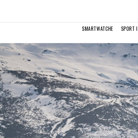
SMARTWATCHE
SPORT I