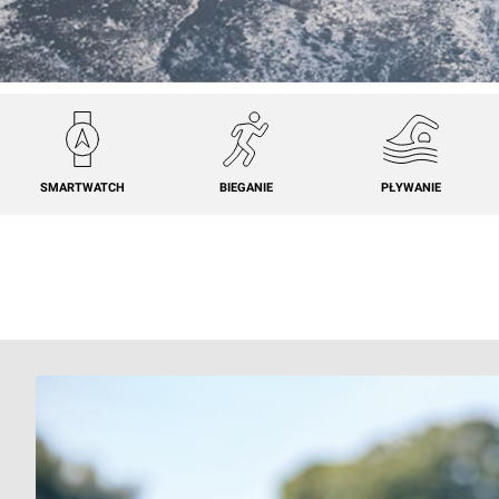
SMARTWATCH
BIEGANIE
PŁYWANIE