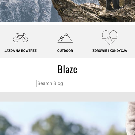
JAZDA NA ROWERZE
OUTDOOR
ZDROWIE I KONDYCJA
Blaze