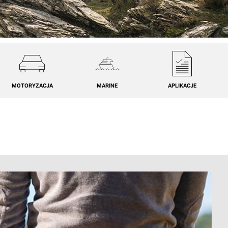
MOTORYZACJA
MARINE
APLIKACJE