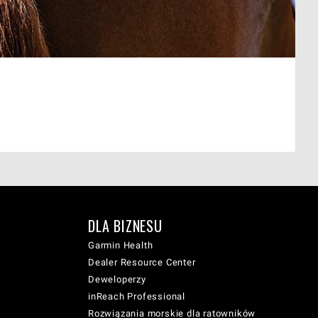
DLA BIZNESU
Garmin Health
Dealer Resource Center
Deweloperzy
inReach Professional
Rozwiązania morskie dla ratowników