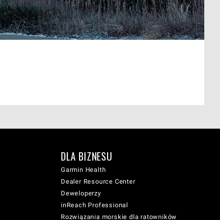
DLA BIZNESU
Garmin Health
Dealer Resource Center
Deweloperzy
inReach Professional
Rozwiązania morskie dla ratowników