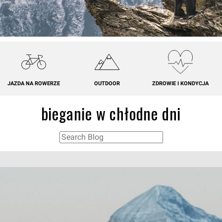
JAZDA NA ROWERZE
OUTDOOR
ZDROWIE I KONDYCJA
bieganie w chłodne dni