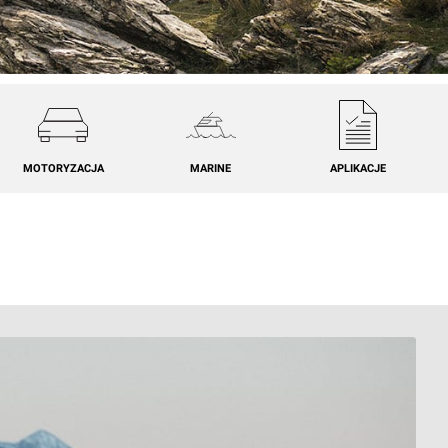
MOTORYZACJA
MARINE
APLIKACJE