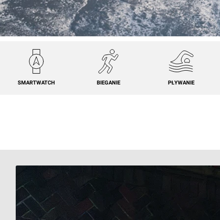
SMARTWATCH
BIEGANIE
PŁYWANIE