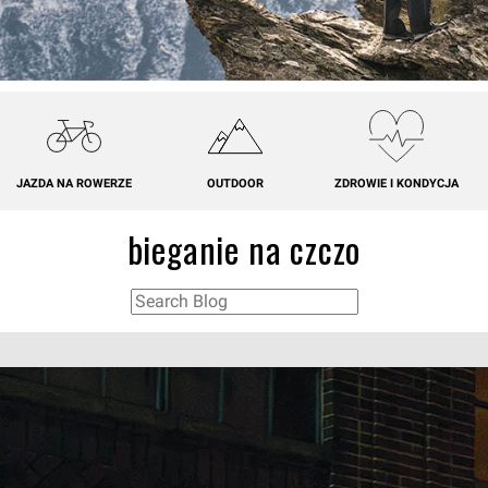
JAZDA NA ROWERZE
OUTDOOR
ZDROWIE I KONDYCJA
bieganie na czczo