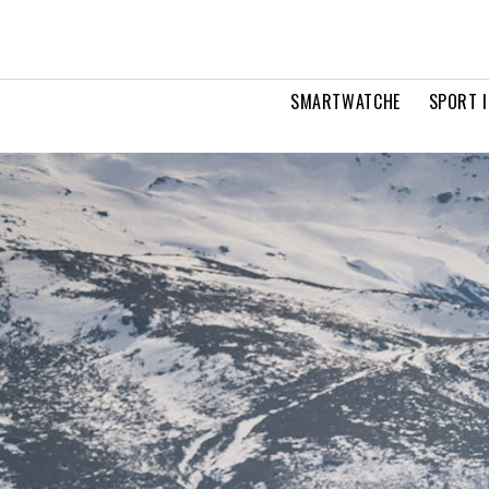
SMARTWATCHE
SPORT I