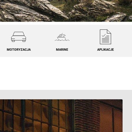
MOTORYZACJA
MARINE
APLIKACJE