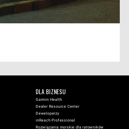
DLA BIZNESU
Garmin Health
Dealer Resource Center
Deweloperzy
inReach Professional
Rozwiązania morskie dla ratowników