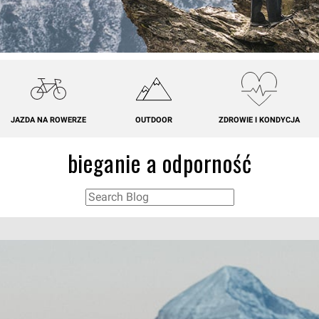
JAZDA NA ROWERZE
OUTDOOR
ZDROWIE I KONDYCJA
bieganie a odporność