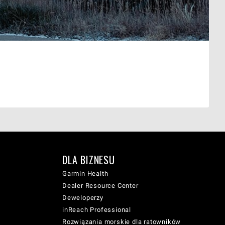
DLA BIZNESU
Garmin Health
Dealer Resource Center
Deweloperzy
inReach Professional
Rozwiązania morskie dla ratowników