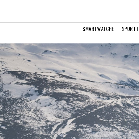
SMARTWATCHE
SPORT I