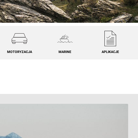
MOTORYZACJA
MARINE
APLIKACJE