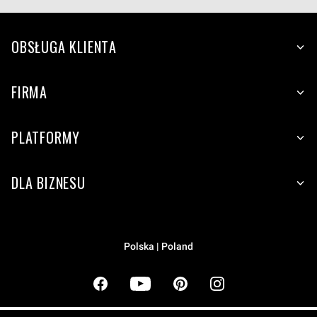
OBSŁUGA KLIENTA
FIRMA
PLATFORMY
DLA BIZNESU
Polska | Poland