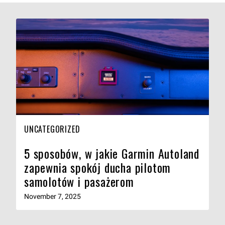
UNCATEGORIZED
5 sposobów, w jakie Garmin Autoland
zapewnia spokój ducha pilotom
samolotów i pasażerom
November 7, 2025