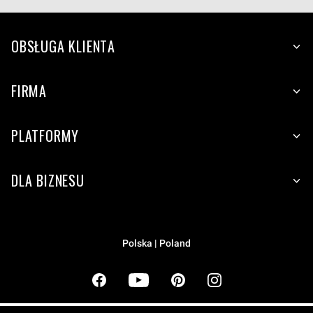
OBSŁUGA KLIENTA
FIRMA
PLATFORMY
DLA BIZNESU
Polska | Poland