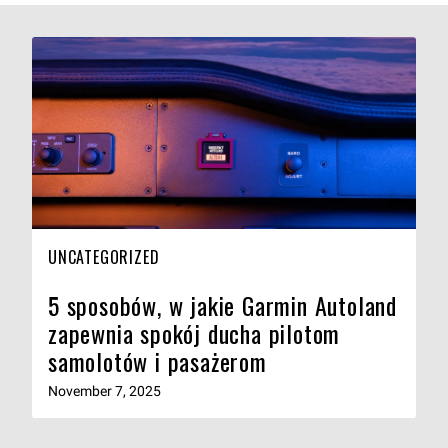
UNCATEGORIZED
5 sposobów, w jakie Garmin Autoland
zapewnia spokój ducha pilotom
samolotów i pasażerom
November 7, 2025