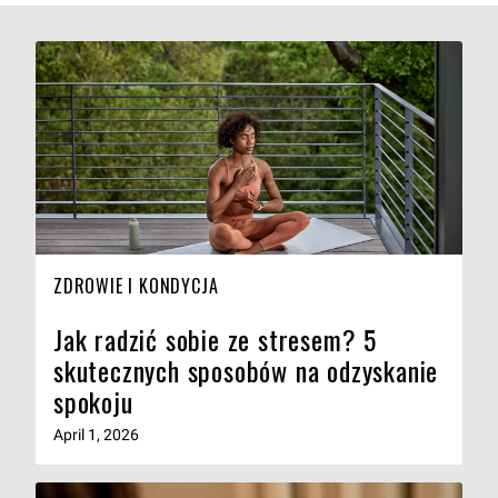
ZDROWIE I KONDYCJA
Jak radzić sobie ze stresem? 5
skutecznych sposobów na odzyskanie
spokoju
April 1, 2026