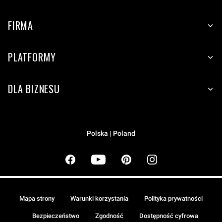
FIRMA
PLATFORMY
DLA BIZNESU
Polska | Poland
Mapa strony
Warunki korzystania
Polityka prywatności
Bezpieczeństwo
Zgodność
Dostępność cyfrowa