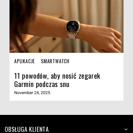
APLIKACJE
SMARTWATCH
11 powodów, aby nosić zegarek
Garmin podczas snu
November 24, 2025
OBSŁUGA KLIENTA