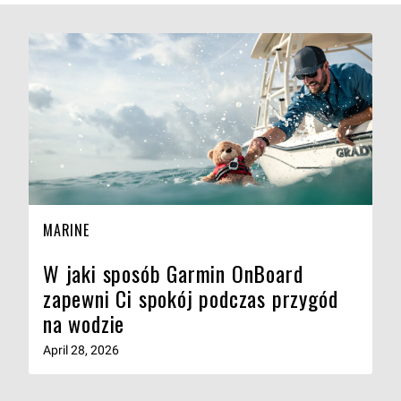
MARINE
W jaki sposób Garmin OnBoard
zapewni Ci spokój podczas przygód
na wodzie
April 28, 2026