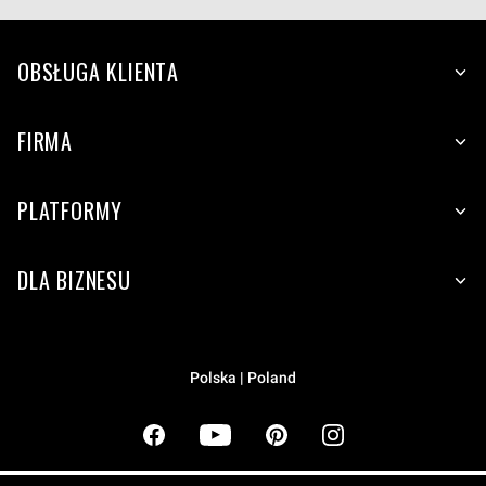
OBSŁUGA KLIENTA
FIRMA
PLATFORMY
DLA BIZNESU
Polska | Poland