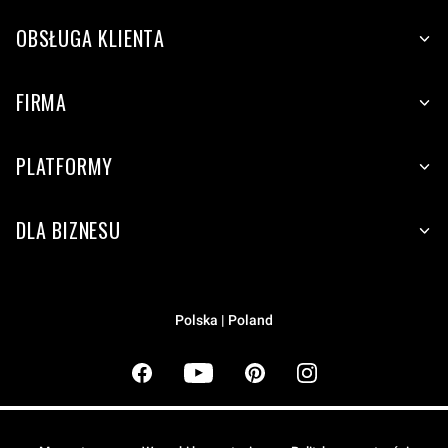
OBSŁUGA KLIENTA
FIRMA
PLATFORMY
DLA BIZNESU
Polska | Poland