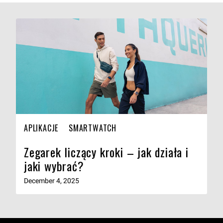
APLIKACJE
SMARTWATCH
Zegarek liczący kroki – jak działa i
jaki wybrać?
December 4, 2025