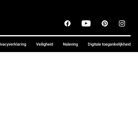
ivacyverklaring
Veiligheid
Naleving
Digitale toegankelijkheid