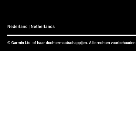
Nederland | Netherlands
© Garmin Ltd. of haar dochtermaatschappijen. Alle rechten voorbehouden