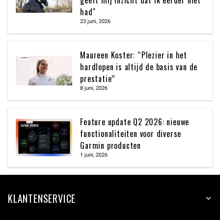
had"
23 juni, 2026
Maureen Koster: “Plezier in het
hardlopen is altijd de basis van de
prestatie”
8 juni, 2026
Feature update Q2 2026: nieuwe
functionaliteiten voor diverse
Garmin producten
1 juni, 2026
KLANTENSERVICE