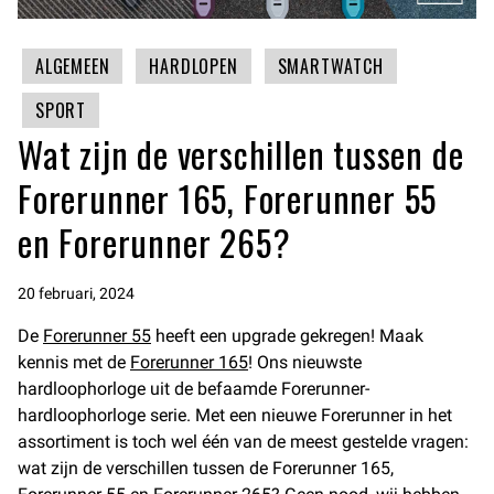
ALGEMEEN
HARDLOPEN
SMARTWATCH
SPORT
Wat zijn de verschillen tussen de
Forerunner 165, Forerunner 55
en Forerunner 265?
20 februari, 2024
De
Forerunner 55
heeft een upgrade gekregen! Maak
kennis met de
Forerunner 165
! Ons nieuwste
hardloophorloge uit de befaamde Forerunner-
hardloophorloge serie. Met een nieuwe Forerunner in het
assortiment is toch wel één van de meest gestelde vragen:
wat zijn de verschillen tussen de Forerunner 165,