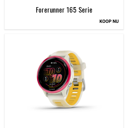
Forerunner 165 Serie
KOOP NU