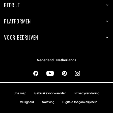
BEDRIJF
PLATFORMEN
VOOR BEDRIJVEN
Nederland | Netherlands
Site map
Gebruiksvoorwaarden
Privacyverklaring
Veiligheid
Naleving
Digitale toegankelijkheid