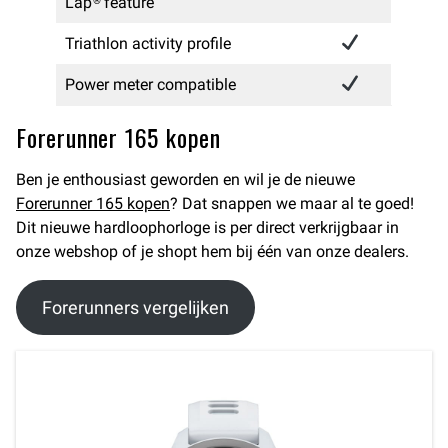
Lap® feature​
Triathlon activity profile​
Power meter compatible
Forerunner 165 kopen
Ben je enthousiast geworden en wil je de nieuwe
Forerunner 165 kopen
? Dat snappen we maar al te goed!
Dit nieuwe hardloophorloge is per direct verkrijgbaar in
onze webshop of je shopt hem bij één van onze dealers.
Forerunners vergelijken