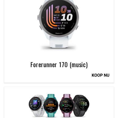
Forerunner 170 (music)
KOOP NU