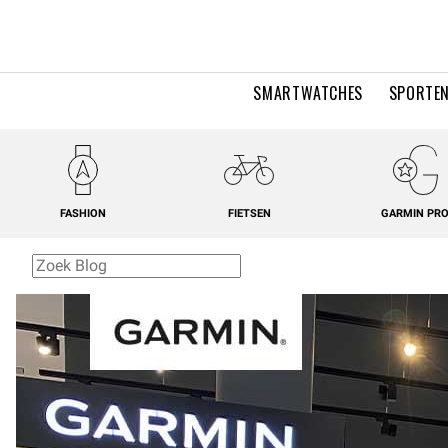
SMARTWATCHES
SPORTEN
FASHION
FIETSEN
GARMIN PR