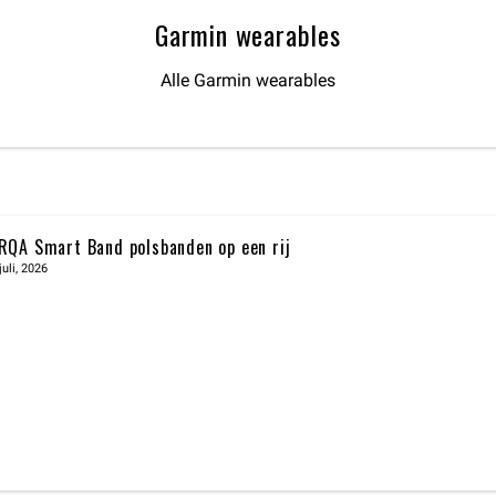
Garmin wearables
Alle Garmin wearables
RQA Smart Band polsbanden op een rij
juli, 2026