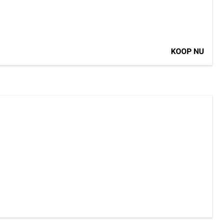
KOOP NU