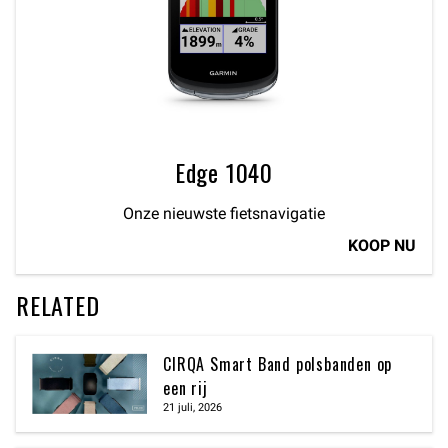
Edge 1040
Onze nieuwste fietsnavigatie
KOOP NU
RELATED
CIRQA Smart Band polsbanden op
een rij
21 juli, 2026