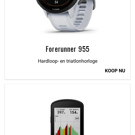
Forerunner 955
Hardloop- en triatlonhorloge
KOOP NU