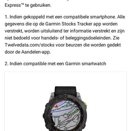
Express™ te gebruiken.
1. Indien gekoppeld met een compatibele smartphone. Alle
gegevens die op de Garmin Stocks Tracker app worden
verstrekt, worden uitsluitend ter informatie verstrekt en zijn
niet bedoeld voor handels- of beleggingsdoeleinden. Zie
Twelvedata.com/stocks voor beurzen die worden gedekt
door de Aandelen-app.
2. Indien compatible met een Garmin smartwatch