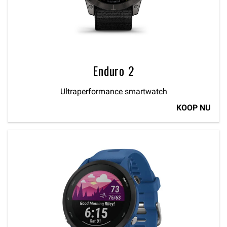
Enduro 2
Ultraperformance smartwatch
KOOP NU