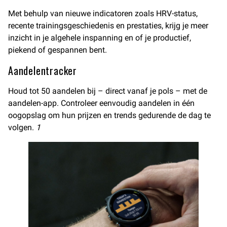
Met behulp van nieuwe indicatoren zoals HRV-status,
recente trainingsgeschiedenis en prestaties, krijg je meer
inzicht in je algehele inspanning en of je productief,
piekend of gespannen bent.
Aandelentracker
Houd tot 50 aandelen bij – direct vanaf je pols – met de
aandelen-app. Controleer eenvoudig aandelen in één
oogopslag om hun prijzen en trends gedurende de dag te
volgen.
1