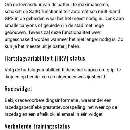
Om de levensduur van de batterij te maximaliseren,
schakelt de SatIQ functionaliteit automatisch multi-band
GPS in op gebieden waar het het meest nodig is. Denk aan
smalle canyons of gebieden in de stad met hoge
gebouwen. Tevens zal deze functionaliteit weer
uitgeschakeld worden wanneer het niet langer nodig is. Zo
kun je het meeste uit je batterij halen.
Hartslagvariabiliteit (HRV) status
Volg de hartslagvariabiliteit tijdens het slapen om grip te
krijgen op herstel en een algemeen welzijnsbeeld.
Racewidget
Bekijk racevoorbereidingsinformatie , waaronder een
racedagspecifieke prestatievoorspelling, het weer op de
racedag en een aftelklok, allemaal in één widget.
Verbeterde trainingsstatus