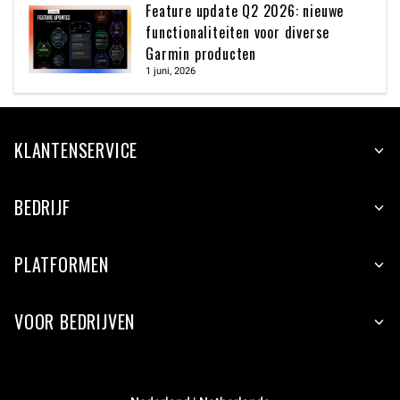
Feature update Q2 2026: nieuwe
functionaliteiten voor diverse
Garmin producten
1 juni, 2026
KLANTENSERVICE
BEDRIJF
PLATFORMEN
VOOR BEDRIJVEN