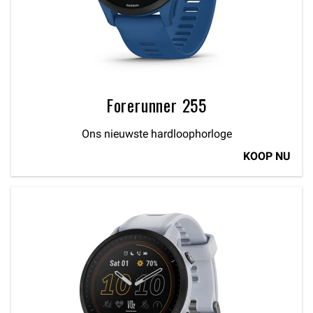
Forerunner 255
Ons nieuwste hardloophorloge
KOOP NU