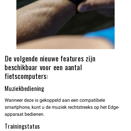
De volgende nieuwe features zijn
beschikbaar voor een aantal
fietscomputers:
Muziekbediening
Wanneer deze is gekoppeld aan een compatibele
smartphone, kunt u de muziek rechtstreeks op het Edge-
apparaat bedienen.
Trainingstatus