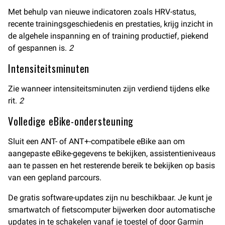
Met behulp van nieuwe indicatoren zoals HRV-status,
recente trainingsgeschiedenis en prestaties, krijg inzicht in
de algehele inspanning en of training productief, piekend
of gespannen is.
2
Intensiteitsminuten
Zie wanneer intensiteitsminuten zijn verdiend tijdens elke
rit.
2
Volledige eBike-ondersteuning
Sluit een ANT- of ANT+-compatibele eBike aan om
aangepaste eBike-gegevens te bekijken, assistentieniveaus
aan te passen en het resterende bereik te bekijken op basis
van een gepland parcours.
De gratis software-updates zijn nu beschikbaar. Je kunt je
smartwatch of fietscomputer bijwerken door automatische
updates in te schakelen vanaf je toestel of door Garmin