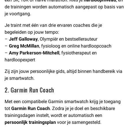
de trainingen worden automatisch aangepast op basis van
je voortgang.
Je traint met één van drie ervaren coaches die je
begeleiden op jouw tempo:
–
Jeff Galloway
, Olympiër en bestsellerauteur
–
Greg McMillan
, fysioloog en online hardloopcoach
–
Amy Parkerson-Mitchell
, fysiotherapeut en
hardloopexpert
Zij zijn jouw persoonlijke gids, altijd binnen handbereik via
je smartwatch.
2. Garmin Run Coach
Met een compatibele Garmin smartwatch krijg je toegang
tot
Garmin Run Coach
. Zodra je je doel en beschikbare
trainingsdagen instelt, wordt er automatisch een
persoonlijk trainingsplan
voor je samengesteld.