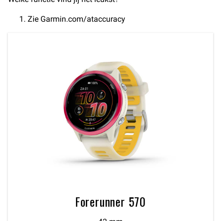
Zie Garmin.com/ataccuracy
Forerunner 570