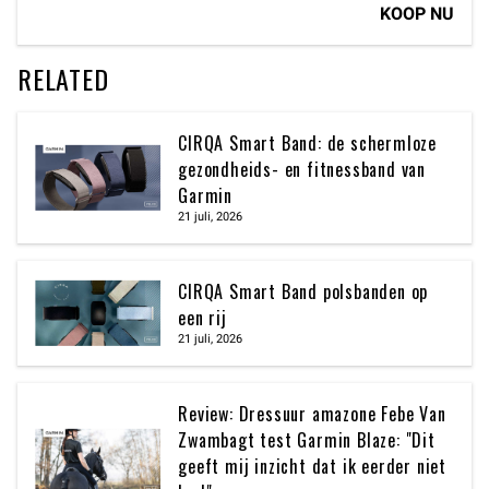
KOOP NU
RELATED
CIRQA Smart Band: de schermloze
gezondheids- en fitnessband van
Garmin
21 juli, 2026
CIRQA Smart Band polsbanden op
een rij
21 juli, 2026
Review: Dressuur amazone Febe Van
Zwambagt test Garmin Blaze: "Dit
geeft mij inzicht dat ik eerder niet