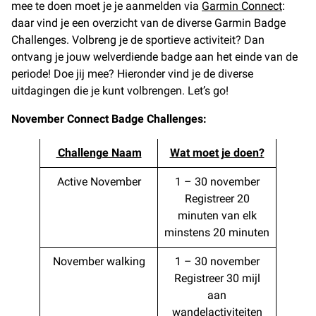
mee te doen moet je je aanmelden via
Garmin Connect
:
daar vind je een overzicht van de diverse Garmin Badge
Challenges. Volbreng je de sportieve activiteit? Dan
ontvang je jouw welverdiende badge aan het einde van de
periode! Doe jij mee? Hieronder vind je de diverse
uitdagingen die je kunt volbrengen. Let’s go!
November Connect Badge Challenges:
Challenge Naam
Wat moet je doen?
Active November
1 – 30 november
Registreer 20
minuten van elk
minstens 20 minuten
November walking
1 – 30 november
Registreer 30 mijl
aan
wandelactiviteiten