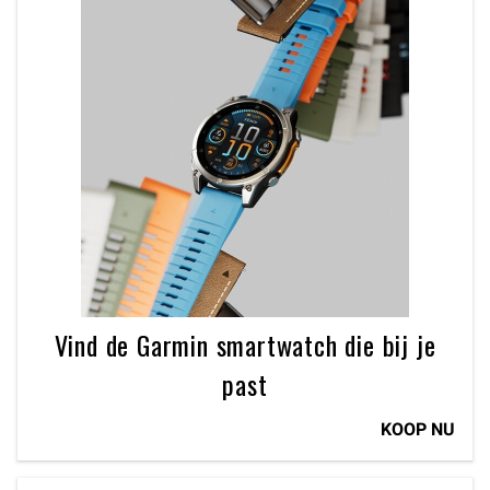
Vind de Garmin smartwatch die bij je
past
KOOP NU