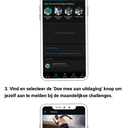
3. Vind en selecteer de ‘Doe mee aan uitdaging’ knop om
jezelf aan te melden bij de maandelijkse challenges.