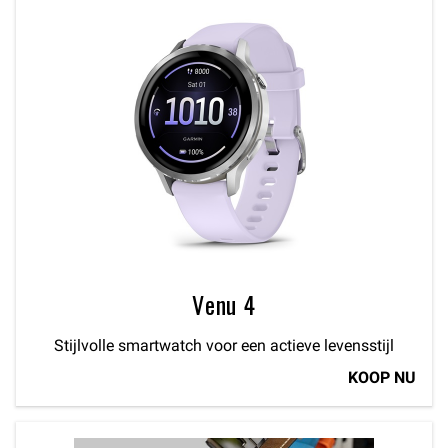
Venu 4
Stijlvolle smartwatch voor een actieve levensstijl
KOOP NU