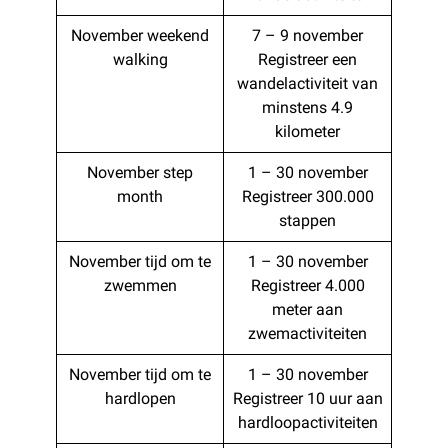
November weekend
7 – 9 november
walking
Registreer een
wandelactiviteit van
minstens 4.9
kilometer
November step
1 – 30 november
month
Registreer 300.000
stappen
November tijd om te
1 – 30 november
zwemmen
Registreer 4.000
meter aan
zwemactiviteiten
November tijd om te
1 – 30 november
hardlopen
Registreer 10 uur aan
hardloopactiviteiten