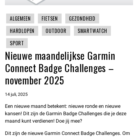
ALGEMEEN
FIETSEN
GEZONDHEID
HARDLOPEN
OUTDOOR
SMARTWATCH
SPORT
Nieuwe maandelijkse Garmin
Connect Badge Challenges –
november 2025
14 juli, 2025
Een nieuwe maand betekent: nieuwe ronde en nieuwe
kansen! Dit zijn de Garmin Badge Challenges die je deze
maand kunt verdienen! Doe jij mee?
Dit zijn de nieuwe Garmin Connect Badge Challenges. Om