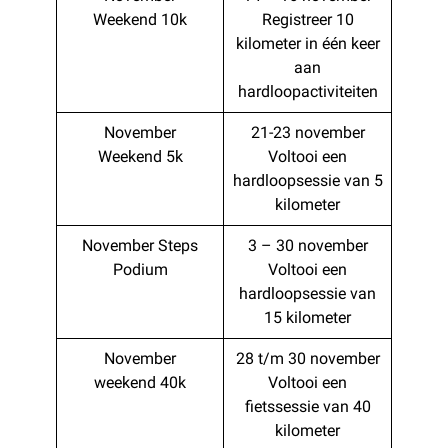
Weekend 10k
Registreer 10
kilometer in één keer
aan
hardloopactiviteiten
November
21-23 november
Weekend 5k
Voltooi een
hardloopsessie van 5
kilometer
November Steps
3 – 30 november
Podium
Voltooi een
hardloopsessie van
15 kilometer
November
28 t/m 30 november
weekend 40k
Voltooi een
fietssessie van 40
kilometer