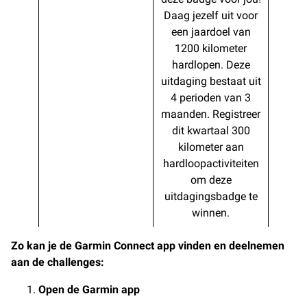
Daag jezelf uit voor
een jaardoel van
1200 kilometer
hardlopen. Deze
uitdaging bestaat uit
4 perioden van 3
maanden. Registreer
dit kwartaal 300
kilometer aan
hardloopactiviteiten
om deze
uitdagingsbadge te
winnen.
Zo kan je de Garmin Connect app vinden en deelnemen
aan de challenges:
Open de Garmin app