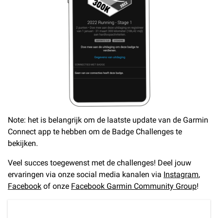
Note: het is belangrijk om de laatste update van de Garmin
Connect app te hebben om de Badge Challenges te
bekijken.
Veel succes toegewenst met de challenges! Deel jouw
ervaringen via onze social media kanalen via
Instagram
,
Facebook
of onze
Facebook Garmin Community Group
!