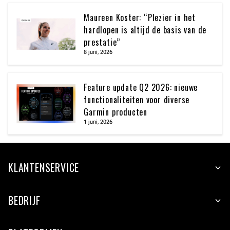
Maureen Koster: “Plezier in het
hardlopen is altijd de basis van de
prestatie”
8 juni, 2026
Feature update Q2 2026: nieuwe
functionaliteiten voor diverse
Garmin producten
1 juni, 2026
KLANTENSERVICE
BEDRIJF