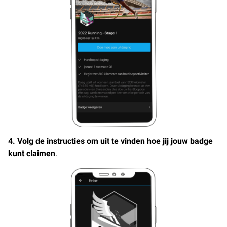
4. Volg de instructies om uit te vinden hoe jij jouw badge
kunt claimen
.