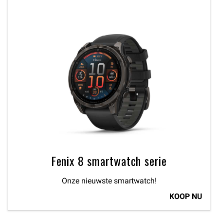
Fenix 8 smartwatch serie
Onze nieuwste smartwatch!
KOOP NU