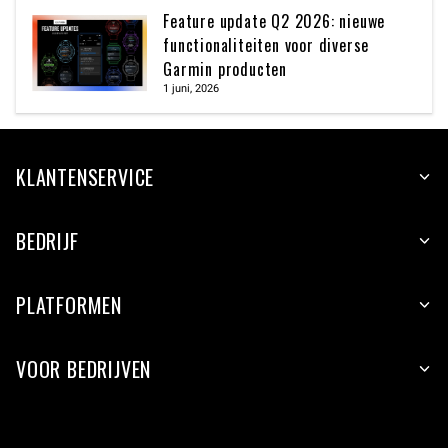
Feature update Q2 2026: nieuwe
functionaliteiten voor diverse
Garmin producten
1 juni, 2026
KLANTENSERVICE
BEDRIJF
PLATFORMEN
VOOR BEDRIJVEN