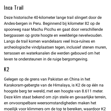
Inca Trail
Deze historische 40-kilometer lange trail slingert door de
Andes-bergen in Peru. Beginnend bij kilometer 82 op de
spoorweg naar Machu Picchu en gaat door verschillende
bergpassen op grote hoogte en weelderige nevelwouden.
Langs de trail komen wandelaars veel Inca-ruïnes en
archeologische vindplaatsen tegen, inclusief stenen muren,
terrassen en waterkanalen die werden gebouwd om het
leven te ondersteunen in de ruige bergomgeving.
K2
Gelegen op de grens van Pakistan en China in het
Karakoram-gebergte van de Himalaya, is K2 de op één na
hoogste berg ter wereld, met een hoogte van 8.611 meter.
Deze klim staat bekend om zijn steile en gevaarlijke terrein,
en onvoorspelbare weersomstandigheden maken het
moeilijk voor klimmers om de top te bereiken, waardoor K2