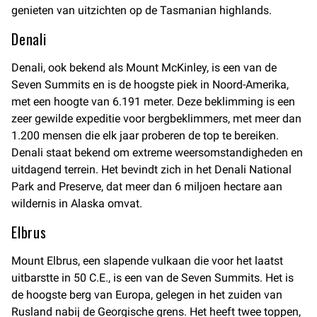
genieten van uitzichten op de Tasmanian highlands.
Denali
Denali, ook bekend als Mount McKinley, is een van de
Seven Summits en is de hoogste piek in Noord-Amerika,
met een hoogte van 6.191 meter. Deze beklimming is een
zeer gewilde expeditie voor bergbeklimmers, met meer dan
1.200 mensen die elk jaar proberen de top te bereiken.
Denali staat bekend om extreme weersomstandigheden en
uitdagend terrein. Het bevindt zich in het Denali National
Park and Preserve, dat meer dan 6 miljoen hectare aan
wildernis in Alaska omvat.
Elbrus
Mount Elbrus, een slapende vulkaan die voor het laatst
uitbarstte in 50 C.E., is een van de Seven Summits. Het is
de hoogste berg van Europa, gelegen in het zuiden van
Rusland nabij de Georgische grens. Het heeft twee toppen,