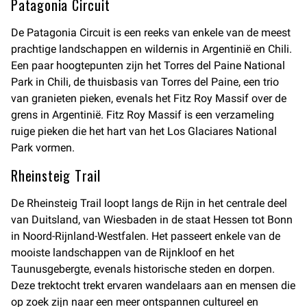
Patagonia Circuit
De Patagonia Circuit is een reeks van enkele van de meest
prachtige landschappen en wildernis in Argentinië en Chili.
Een paar hoogtepunten zijn het Torres del Paine National
Park in Chili, de thuisbasis van Torres del Paine, een trio
van granieten pieken, evenals het Fitz Roy Massif over de
grens in Argentinië. Fitz Roy Massif is een verzameling
ruige pieken die het hart van het Los Glaciares National
Park vormen.
Rheinsteig Trail
De Rheinsteig Trail loopt langs de Rijn in het centrale deel
van Duitsland, van Wiesbaden in de staat Hessen tot Bonn
in Noord-Rijnland-Westfalen. Het passeert enkele van de
mooiste landschappen van de Rijnkloof en het
Taunusgebergte, evenals historische steden en dorpen.
Deze trektocht trekt ervaren wandelaars aan en mensen die
op zoek zijn naar een meer ontspannen cultureel en