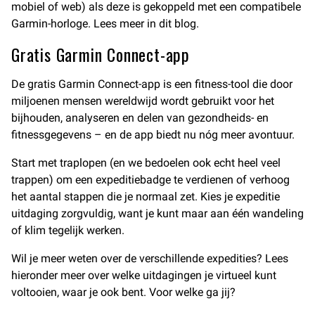
mobiel of web) als deze is gekoppeld met een compatibele
Garmin-horloge. Lees meer in dit blog.
Gratis Garmin Connect-app
De gratis Garmin Connect-app is een fitness-tool die door
miljoenen mensen wereldwijd wordt gebruikt voor het
bijhouden, analyseren en delen van gezondheids- en
fitnessgegevens – en de app biedt nu nóg meer avontuur.
Start met traplopen (en we bedoelen ook echt heel veel
trappen) om een expeditiebadge te verdienen of verhoog
het aantal stappen die je normaal zet. Kies je expeditie
uitdaging zorgvuldig, want je kunt maar aan één wandeling
of klim tegelijk werken.
Wil je meer weten over de verschillende expedities? Lees
hieronder meer over welke uitdagingen je virtueel kunt
voltooien, waar je ook bent. Voor welke ga jij?