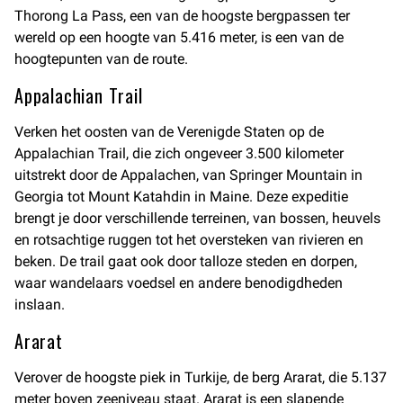
Thorong La Pass, een van de hoogste bergpassen ter
wereld op een hoogte van 5.416 meter, is een van de
hoogtepunten van de route.
Appalachian Trail
Verken het oosten van de Verenigde Staten op de
Appalachian Trail, die zich ongeveer 3.500 kilometer
uitstrekt door de Appalachen, van Springer Mountain in
Georgia tot Mount Katahdin in Maine. Deze expeditie
brengt je door verschillende terreinen, van bossen, heuvels
en rotsachtige ruggen tot het oversteken van rivieren en
beken. De trail gaat ook door talloze steden en dorpen,
waar wandelaars voedsel en andere benodigdheden
inslaan.
Ararat
Verover de hoogste piek in Turkije, de berg Ararat, die 5.137
meter boven zeeniveau staat. Ararat is een slapende