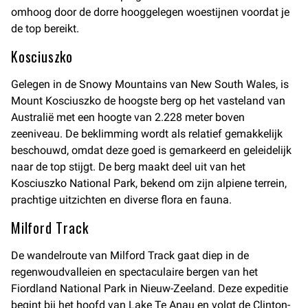
omhoog door de dorre hooggelegen woestijnen voordat je
de top bereikt.
Kosciuszko
Gelegen in de Snowy Mountains van New South Wales, is
Mount Kosciuszko de hoogste berg op het vasteland van
Australië met een hoogte van 2.228 meter boven
zeeniveau. De beklimming wordt als relatief gemakkelijk
beschouwd, omdat deze goed is gemarkeerd en geleidelijk
naar de top stijgt. De berg maakt deel uit van het
Kosciuszko National Park, bekend om zijn alpiene terrein,
prachtige uitzichten en diverse flora en fauna.
Milford Track
De wandelroute van Milford Track gaat diep in de
regenwoudvalleien en spectaculaire bergen van het
Fiordland National Park in Nieuw-Zeeland. Deze expeditie
begint bij het hoofd van Lake Te Anau en volgt de Clinton-