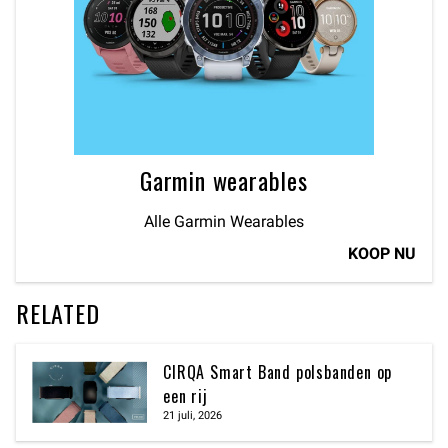
Garmin wearables
Alle Garmin Wearables
KOOP NU
RELATED
CIRQA Smart Band polsbanden op
een rij
21 juli, 2026