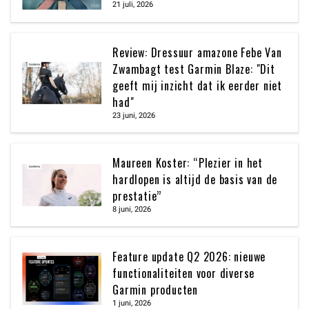
21 juli, 2026
Review: Dressuur amazone Febe Van
Zwambagt test Garmin Blaze: "Dit
geeft mij inzicht dat ik eerder niet
had"
23 juni, 2026
Maureen Koster: “Plezier in het
hardlopen is altijd de basis van de
prestatie”
8 juni, 2026
Feature update Q2 2026: nieuwe
functionaliteiten voor diverse
Garmin producten
1 juni, 2026