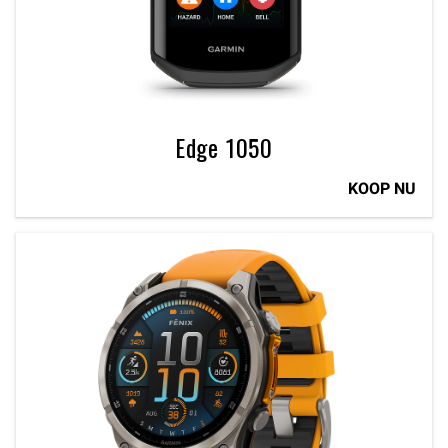
Edge 1050
KOOP NU