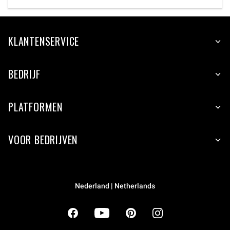
KLANTENSERVICE
BEDRIJF
PLATFORMEN
VOOR BEDRIJVEN
Nederland | Netherlands