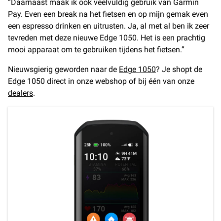
“Daarnaast maak ik ook veelvuldig gebruik van Garmin
Pay. Even een break na het fietsen en op mijn gemak even
een espresso drinken en uitrusten. Ja, al met al ben ik zeer
tevreden met deze nieuwe Edge 1050. Het is een prachtig
mooi apparaat om te gebruiken tijdens het fietsen.”
Nieuwsgierig geworden naar de
Edge 1050
? Je shopt de
Edge 1050 direct in onze webshop of bij één van onze
dealers
.