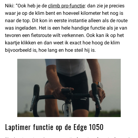
Niki: “Ook heb je de
climb pro-functie
: dan zie je precies
waar je op de klim bent en hoeveel kilometer het nog is
naar de top. Dit kon in eerste instantie alleen als de route
was ingeladen. Het is een hele handige functie als je van
tevoren een fietsroute wilt verkennen. Ook kan ik op het
kaartje klikken en dan weet ik exact hoe hoog de klim
bijvoorbeeld is, hoe lang en hoe steil hij is.
Laptimer functie op de Edge 1050