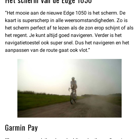
“Het mooie aan de nieuwe Edge 1050 is het scherm. De
kaart is superscherp in alle weersomstandigheden. Zo is
het scherm perfect af te lezen als de zon erop schijnt of als
het regent. Je kunt altijd goed navigeren. Verder is het
navigatietoestel ook super snel. Dus het navigeren en het
aanpassen van de route gaat ook vlot.”
Garmin Pay