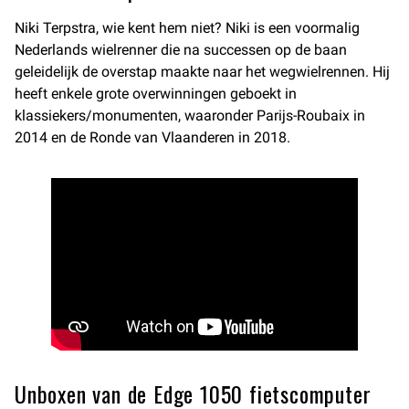
Niki Terpstra, wie kent hem niet? Niki is een voormalig
Nederlands wielrenner die na successen op de baan
geleidelijk de overstap maakte naar het wegwielrennen. Hij
heeft enkele grote overwinningen geboekt in
klassiekers/monumenten, waaronder Parijs-Roubaix in
2014 en de Ronde van Vlaanderen in 2018.
Unboxen van de Edge 1050 fietscomputer