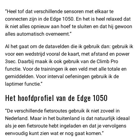
“Heel tof dat verschillende sensoren met elkaar te
connecten zijn in de Edge 1050. En het is heel relaxed dat
ik niet alles opnieuw aan hoef te sluiten en dat hij gewoon
alles automatisch overneemt.”
Al het gaat om de datavelden die ik gebruik dan: gebruik ik
voor een wedstrijd vooral de kaart, met afstand en power
3sec. Daarbij maak ik ook gebruik van de Climb Pro
functie. Voor de trainingen ik een veld met alle totale en
gemiddelden. Voor interval oefeningen gebruik ik de
laptimer functie.”
Het hoofdprofiel van de Edge 1050
“De verschillende fietsroutes gebruik ik niet zoveel in
Nederland. Maar in het buitenland is dat natuurlijk ideaal
als je een fietsroute hebt ingeladen en dat je vervolgens
eenvoudig kunt zien wat er nog gaat komen.”