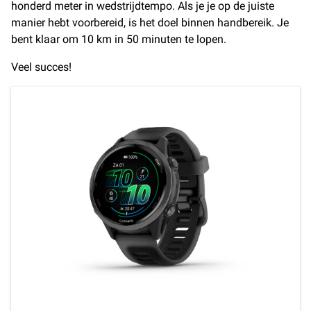
honderd meter in wedstrijdtempo. Als je je op de juiste
manier hebt voorbereid, is het doel binnen handbereik. Je
bent klaar om 10 km in 50 minuten te lopen.
Veel succes!