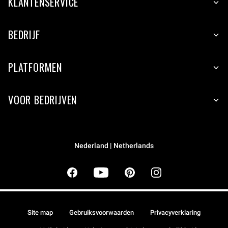
KLANTENSERVICE
BEDRIJF
PLATFORMEN
VOOR BEDRIJVEN
Nederland | Netherlands
Site map
Gebruiksvoorwaarden
Privacyverklaring