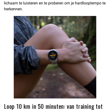
lichaam te luisteren en te proberen om je hardlooptempo te
herkennen.
Loop 10 km in 50 minuten: van training tot