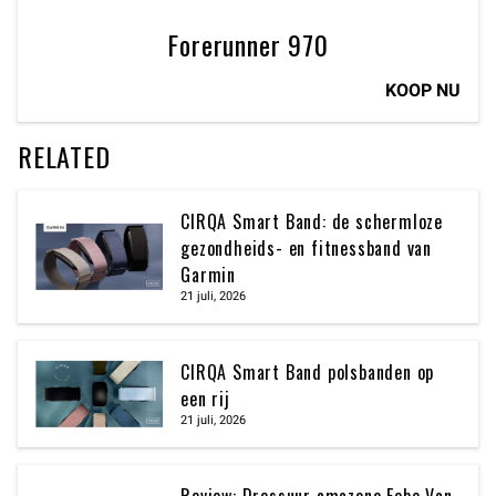
Forerunner 970
KOOP NU
RELATED
CIRQA Smart Band: de schermloze
gezondheids- en fitnessband van
Garmin
21 juli, 2026
CIRQA Smart Band polsbanden op
een rij
21 juli, 2026