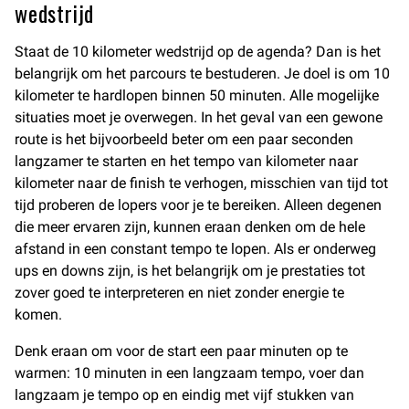
wedstrijd
Staat de 10 kilometer wedstrijd op de agenda? Dan is het
belangrijk om het parcours te bestuderen. Je doel is om 10
kilometer te hardlopen binnen 50 minuten. Alle mogelijke
situaties moet je overwegen. In het geval van een gewone
route is het bijvoorbeeld beter om een paar seconden
langzamer te starten en het tempo van kilometer naar
kilometer naar de finish te verhogen, misschien van tijd tot
tijd proberen de lopers voor je te bereiken. Alleen degenen
die meer ervaren zijn, kunnen eraan denken om de hele
afstand in een constant tempo te lopen. Als er onderweg
ups en downs zijn, is het belangrijk om je prestaties tot
zover goed te interpreteren en niet zonder energie te
komen.
Denk eraan om voor de start een paar minuten op te
warmen: 10 minuten in een langzaam tempo, voer dan
langzaam je tempo op en eindig met vijf stukken van