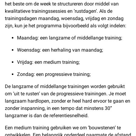
het beste om de week te structureren door middel van
kwalitatieve trainingssessies en ‘rustdagen’. Als de
trainingsdagen maandag, woensdag, vrijdag en zondag
zijn, kun je het programma bijvoorbeeld als volgt indelen:
Maandag: een langzame of middellange training;
Woensdag: een herhaling van maandag;
Vrijdag: een medium training;
Zondag: een progressieve training;
De langzame of middellange trainingen worden gebruikt
om ‘uit te rusten’ van de progressieve trainingen. Je moet
langzaam hardlopen, zonder er heel hard ervoor te gaan en
zonder inspanning, in een tempo dat minstens 30”
langzamer is dan de referentiesnelheid.
Een medium training gebruiken we om ‘bouwstenen’ te
ontwikkelen. Een belangrijk onderdeel naarmate de afstand