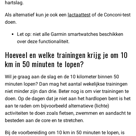
hartslag.
Als alternatief kun je ook een
lactaattest
of de Conconi-test
doen.
Let op: niet alle Garmin smartwatches beschikken
over deze functionaliteit.
Hoeveel en welke trainingen krijg je om 10
km in 50 minuten te lopen?
Wil je graag aan de slag en de 10 kilometer binnen 50
minuten lopen? Dan mag het aantal wekelijkse trainingen
niet minder zijn dan drie. Beter nog is om vier trainingen te
doen. Op de dagen dat je niet aan het hardlopen bent is het
aan te raden om bijvoorbeeld alternatieve (lichte)
activiteiten te doen zoals fietsen, zwemmen en aandacht te
besteden aan de core en te stretchen.
Bij de voorbereiding om 10 km in 50 minuten te lopen, is