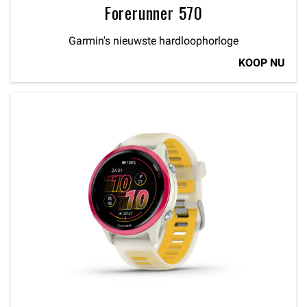
Forerunner 570
Garmin's nieuwste hardloophorloge
KOOP NU