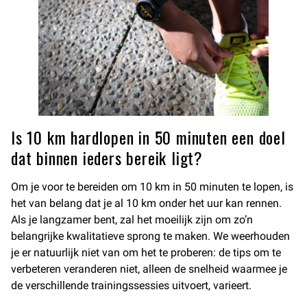
Is 10 km hardlopen in 50 minuten een doel
dat binnen ieders bereik ligt?
Om je voor te bereiden om 10 km in 50 minuten te lopen, is
het van belang dat je al 10 km onder het uur kan rennen.
Als je langzamer bent, zal het moeilijk zijn om zo’n
belangrijke kwalitatieve sprong te maken. We weerhouden
je er natuurlijk niet van om het te proberen: de tips om te
verbeteren veranderen niet, alleen de snelheid waarmee je
de verschillende trainingssessies uitvoert, varieert.