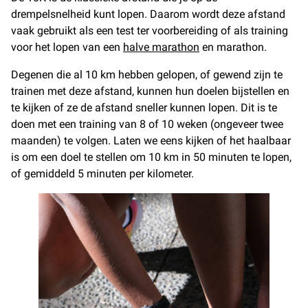
drempelsnelheid kunt lopen. Daarom wordt deze afstand
vaak gebruikt als een test ter voorbereiding of als training
voor het lopen van een
halve marathon
en marathon.
Degenen die al 10 km hebben gelopen, of gewend zijn te
trainen met deze afstand, kunnen hun doelen bijstellen en
te kijken of ze de afstand sneller kunnen lopen. Dit is te
doen met een training van 8 of 10 weken (ongeveer twee
maanden) te volgen. Laten we eens kijken of het haalbaar
is om een doel te stellen om 10 km in 50 minuten te lopen,
of gemiddeld 5 minuten per kilometer.