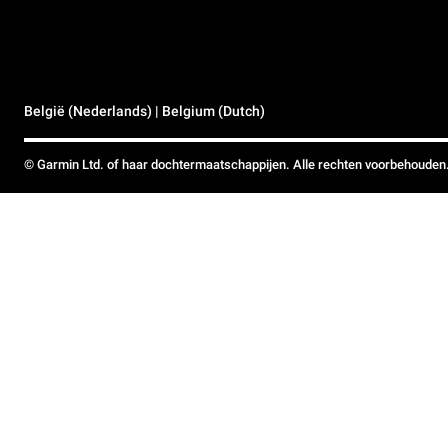
België (Nederlands) | Belgium (Dutch)
© Garmin Ltd. of haar dochtermaatschappijen. Alle rechten voorbehouden