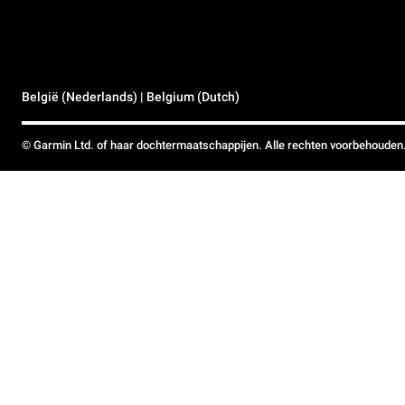
België (Nederlands) | Belgium (Dutch)
© Garmin Ltd. of haar dochtermaatschappijen. Alle rechten voorbehouden