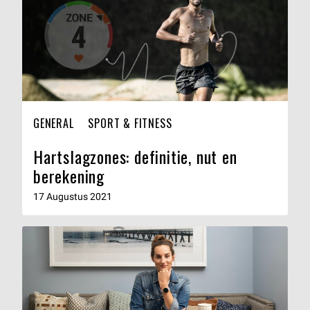
GENERAL
SPORT & FITNESS
Hartslagzones: definitie, nut en
berekening
17 Augustus 2021