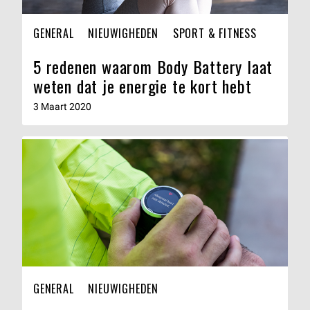
GENERAL
NIEUWIGHEDEN
SPORT & FITNESS
5 redenen waarom Body Battery laat
weten dat je energie te kort hebt
3 Maart 2020
GENERAL
NIEUWIGHEDEN