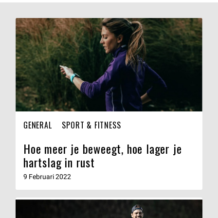
GENERAL
SPORT & FITNESS
Hoe meer je beweegt, hoe lager je
hartslag in rust
9 Februari 2022