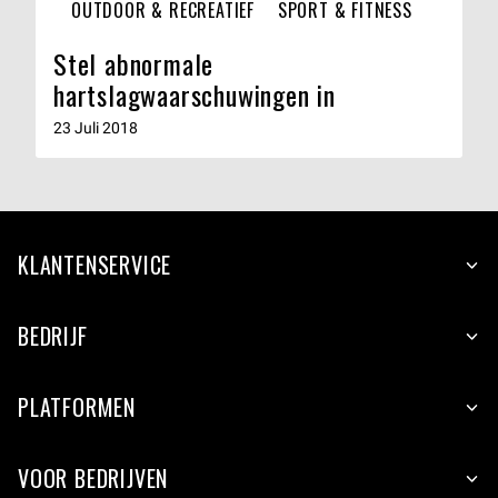
OUTDOOR & RECREATIEF
SPORT & FITNESS
Stel abnormale
hartslagwaarschuwingen in
23 Juli 2018
KLANTENSERVICE
BEDRIJF
PLATFORMEN
VOOR BEDRIJVEN