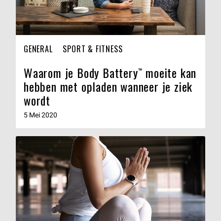
GENERAL
SPORT & FITNESS
Waarom je Body Battery™ moeite kan
hebben met opladen wanneer je ziek
wordt
5 Mei 2020