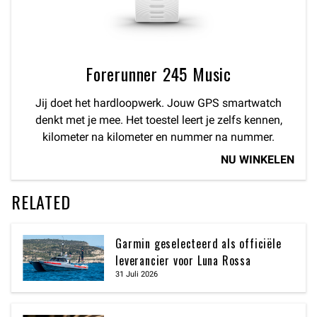
Forerunner 245 Music
Jij doet het hardloopwerk. Jouw GPS smartwatch
denkt met je mee. Het toestel leert je zelfs kennen,
kilometer na kilometer en nummer na nummer.
NU WINKELEN
RELATED
Garmin geselecteerd als officiële
leverancier voor Luna Rossa
31 Juli 2026