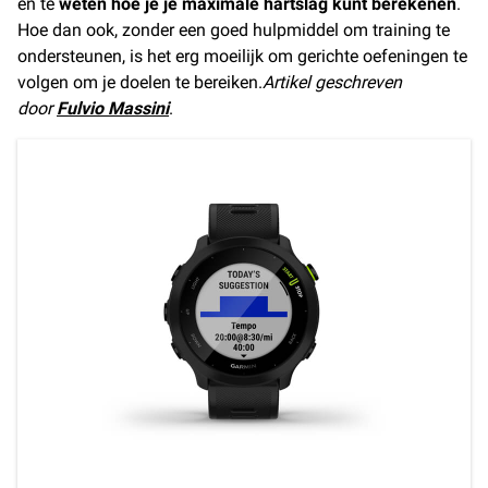
en te
weten hoe je je maximale hartslag kunt berekenen
.
Hoe dan ook, zonder een goed hulpmiddel om training te
ondersteunen, is het erg moeilijk om gerichte oefeningen te
volgen om je doelen te bereiken.
Artikel geschreven
door
Fulvio Massini
.