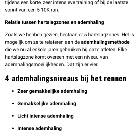
tijdens een korte, zeer intensieve training of bij de laatste
sprint van een 5-10K run.
Relatie tussen hartslagzones en ademhaling
Zoals we hebben gezien, bestaan er 5 hartslagzones. Het is
mogelijk om ze te relateren aan de
ademhalingsmethode
die we nu al enkele jaren gebruiken bij onze atleten. Elke
hartslagzone komt overeen met een niveau van
ademhalingsmoeilijkheden. Dat zijn er vier.
4 ademhalingsniveaus bij het rennen
Zeer gemakkelijke ademhaling
Gemakkelijke ademhaling
Licht intense ademhaling
Intense ademhaling