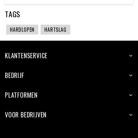
TAGS
HARDLOPEN
HARTSLAG
KLANTENSERVICE
BEDRIJF
PLATFORMEN
VOOR BEDRIJVEN