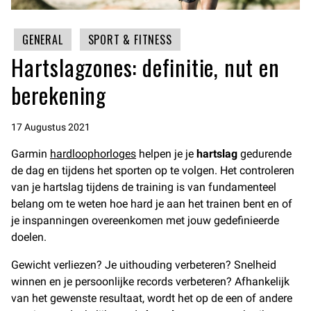
GENERAL
SPORT & FITNESS
Hartslagzones: definitie, nut en
berekening
17 Augustus 2021
Garmin
hardloophorloges
helpen je je
hartslag
gedurende
de dag en tijdens het sporten op te volgen. Het controleren
van je hartslag tijdens de training is van fundamenteel
belang om te weten hoe hard je aan het trainen bent en of
je inspanningen overeenkomen met jouw gedefinieerde
doelen.
Gewicht verliezen? Je uithouding verbeteren? Snelheid
winnen en je persoonlijke records verbeteren? Afhankelijk
van het gewenste resultaat, wordt het op de een of andere