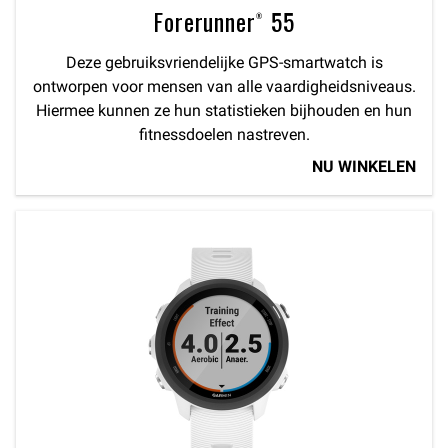
Forerunner® 55
Deze gebruiksvriendelijke GPS-smartwatch is
ontworpen voor mensen van alle vaardigheidsniveaus.
Hiermee kunnen ze hun statistieken bijhouden en hun
fitnessdoelen nastreven.
NU WINKELEN