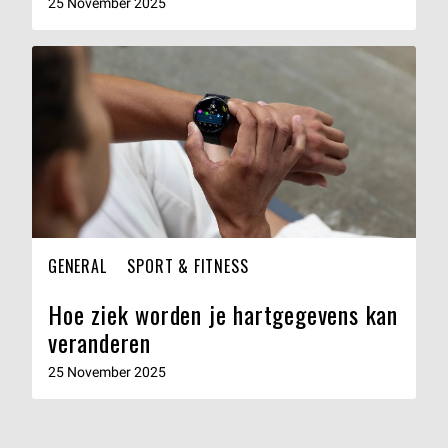
25 November 2025
GENERAL
SPORT & FITNESS
Hoe ziek worden je hartgegevens kan
veranderen
25 November 2025