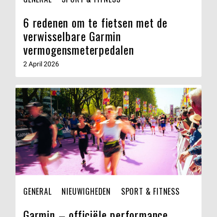
6 redenen om te fietsen met de
verwisselbare Garmin
vermogensmeterpedalen
2 April 2026
GENERAL
NIEUWIGHEDEN
SPORT & FITNESS
Garmin – officiële performance