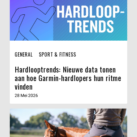
GENERAL
SPORT & FITNESS
Hardlooptrends: Nieuwe data tonen
aan hoe Garmin-hardlopers hun ritme
vinden
28 Mei 2026