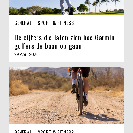
GENERAL
SPORT & FITNESS
De cijfers die laten zien hoe Garmin
golfers de baan op gaan
29 April 2026
GENERAL
SPORT & FITNESS