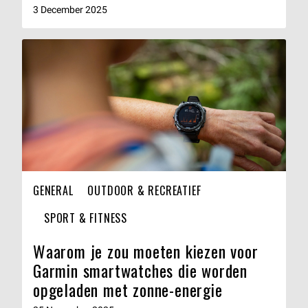
3 December 2025
GENERAL
OUTDOOR & RECREATIEF
SPORT & FITNESS
Waarom je zou moeten kiezen voor
Garmin smartwatches die worden
opgeladen met zonne-energie