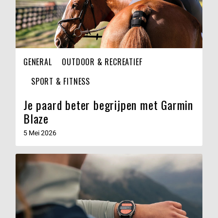
GENERAL
OUTDOOR & RECREATIEF
SPORT & FITNESS
Je paard beter begrijpen met Garmin
Blaze
5 Mei 2026