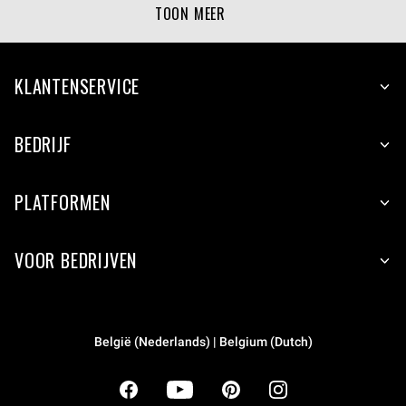
TOON MEER
KLANTENSERVICE
BEDRIJF
PLATFORMEN
VOOR BEDRIJVEN
België (Nederlands) | Belgium (Dutch)