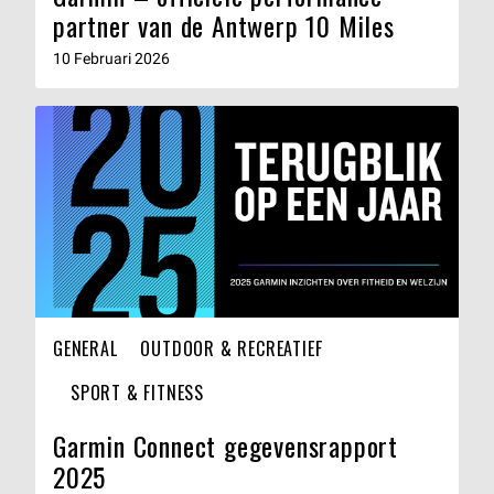
partner van de Antwerp 10 Miles
10 Februari 2026
GENERAL
OUTDOOR & RECREATIEF
SPORT & FITNESS
Garmin Connect gegevensrapport
2025