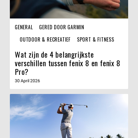
GENERAL
GERED DOOR GARMIN
OUTDOOR & RECREATIEF
SPORT & FITNESS
Wat zijn de 4 belangrijkste
verschillen tussen fenix 8 en fenix 8
Pro?
30 April 2026