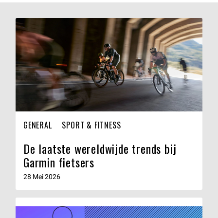
GENERAL
SPORT & FITNESS
De laatste wereldwijde trends bij
Garmin fietsers
28 Mei 2026