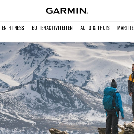
 EN FITNESS
BUITENACTIVITEITEN
AUTO & THUIS
MARITI