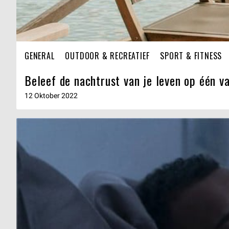
GENERAL
OUTDOOR & RECREATIEF
SPORT & FITNESS
Beleef de nachtrust van je leven op één va
12 Oktober 2022