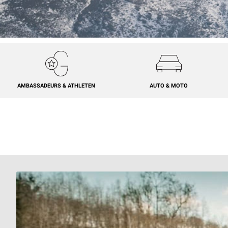
AMBASSADEURS & ATHLETEN
AUTO & MOTO