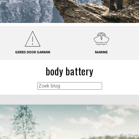
GERED DOOR GARMIN
MARINE
body battery