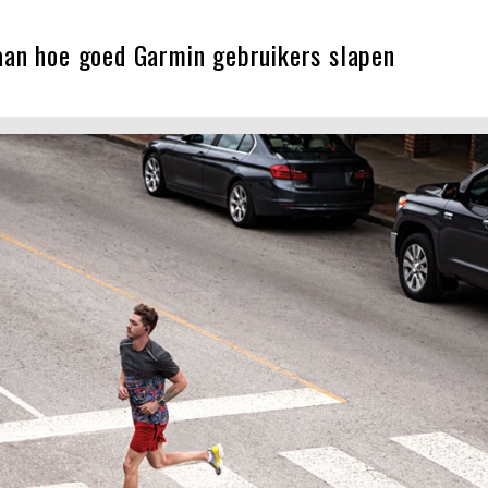
aan hoe goed Garmin gebruikers slapen