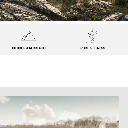
OUTDOOR & RECREATIEF
SPORT & FITNESS