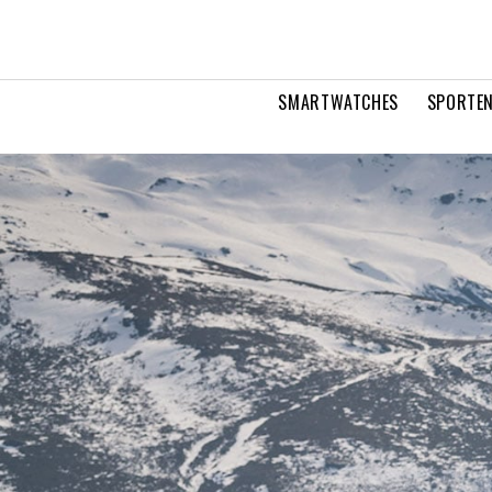
SMARTWATCHES
SPORTEN