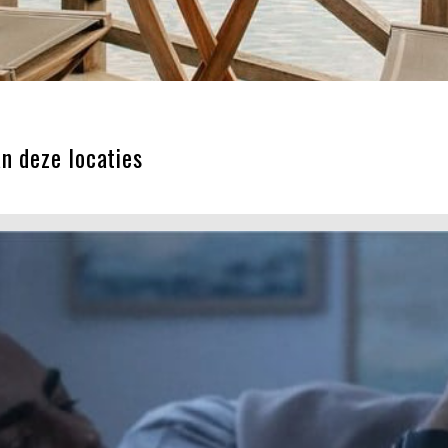
n deze locaties