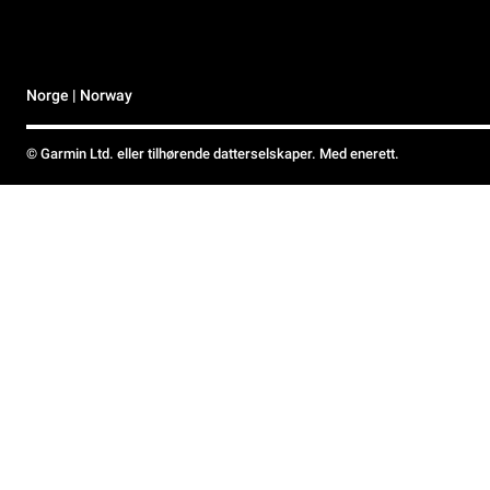
Norge | Norway
© Garmin Ltd. eller tilhørende datterselskaper. Med enerett.