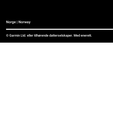
Norge | Norway
© Garmin Ltd. eller tilhørende datterselskaper. Med enerett.