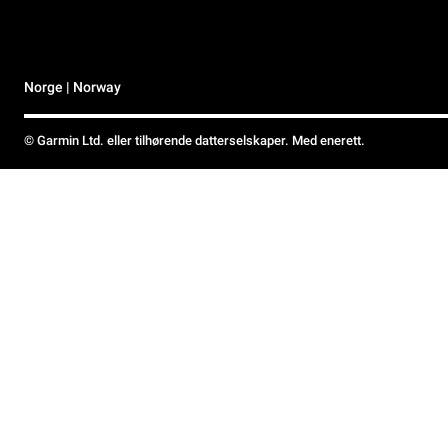
Norge | Norway
© Garmin Ltd. eller tilhørende datterselskaper. Med enerett.