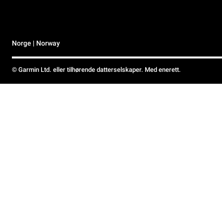
Norge | Norway
© Garmin Ltd. eller tilhørende datterselskaper. Med enerett.