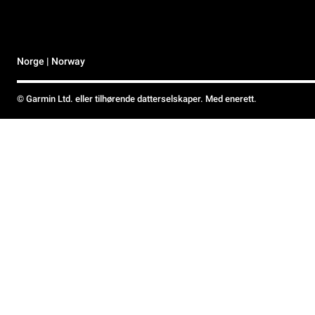
Norge | Norway
© Garmin Ltd. eller tilhørende datterselskaper. Med enerett.