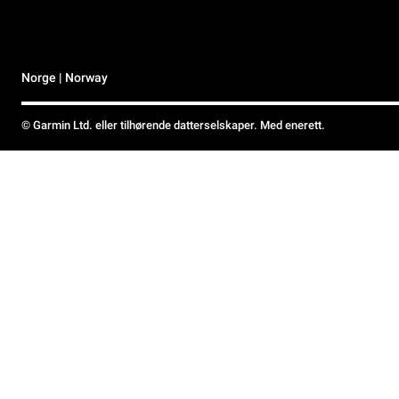
Norge | Norway
© Garmin Ltd. eller tilhørende datterselskaper. Med enerett.