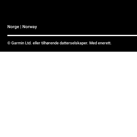
Norge | Norway
© Garmin Ltd. eller tilhørende datterselskaper. Med enerett.