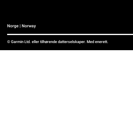
Norge | Norway
© Garmin Ltd. eller tilhørende datterselskaper. Med enerett.