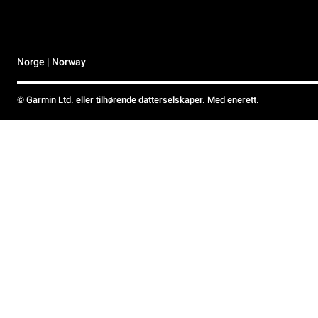
Norge | Norway
© Garmin Ltd. eller tilhørende datterselskaper. Med enerett.